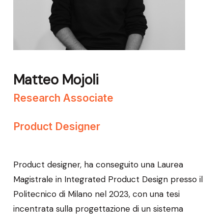
Matteo Mojoli
Research Associate
Product Designer
Product designer, ha conseguito una Laurea
Magistrale in Integrated Product Design presso il
Politecnico di Milano nel 2023, con una tesi
incentrata sulla progettazione di un sistema