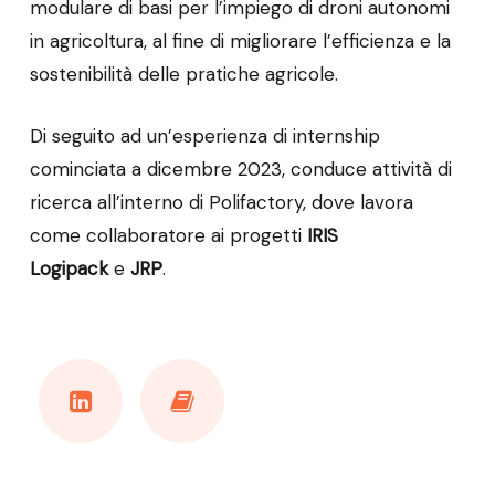
modulare di basi per l’impiego di droni autonomi
in agricoltura, al fine di migliorare l’efficienza e la
sostenibilità delle pratiche agricole.
Di seguito ad un’esperienza di internship
cominciata a dicembre 2023, conduce attività di
ricerca all’interno di Polifactory, dove lavora
come collaboratore ai progetti
IRIS
Logipack
e
JRP
.
LinkedIn