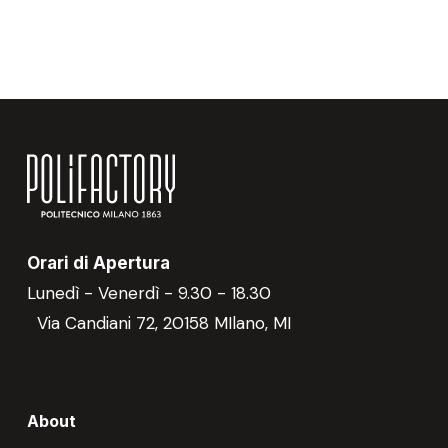
Orari di Apertura
Lunedì - Venerdì - 9.30 - 18.30
Via Candiani 72, 20158 MIlano, MI
About