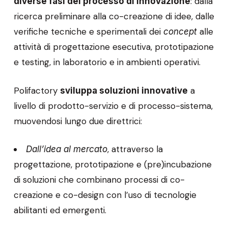
: dalla
diverse fasi del processo di innovazione
ricerca preliminare alla co-creazione di idee, dalle
verifiche tecniche e sperimentali dei
alle
concept
attività di progettazione esecutiva, prototipazione
e testing, in laboratorio e in ambienti operativi.
Polifactory
a
sviluppa soluzioni innovative
livello di prodotto-servizio e di processo-sistema,
muovendosi lungo due direttrici:
, attraverso la
Dall’idea al mercato
progettazione, prototipazione e (pre)incubazione
di soluzioni che combinano processi di co-
creazione e co-design con l’uso di tecnologie
abilitanti ed emergenti.