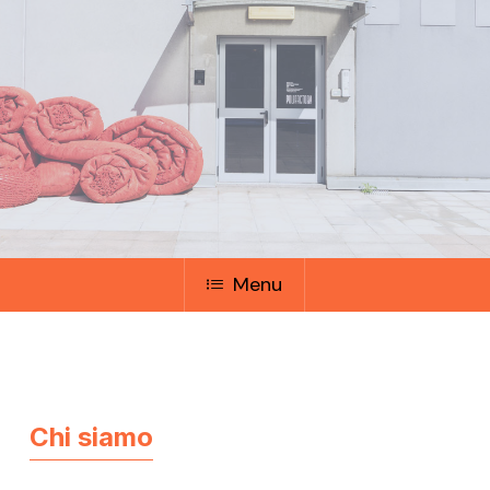
Menu
Chi siamo