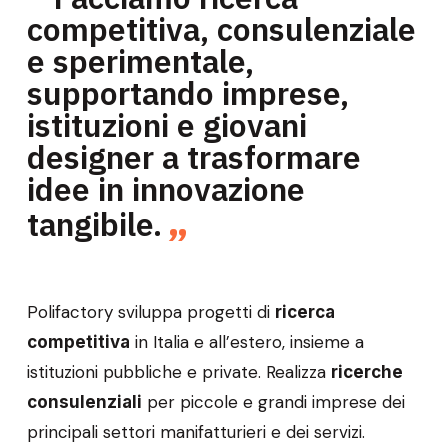
competitiva, consulenziale
e sperimentale,
supportando imprese,
istituzioni e giovani
designer a trasformare
idee in innovazione
tangibile.
Polifactory sviluppa progetti di
ricerca
in Italia e all’estero, insieme a
competitiva
istituzioni pubbliche e private. Realizza
ricerche
per piccole e grandi imprese dei
consulenziali
principali settori manifatturieri e dei servizi.