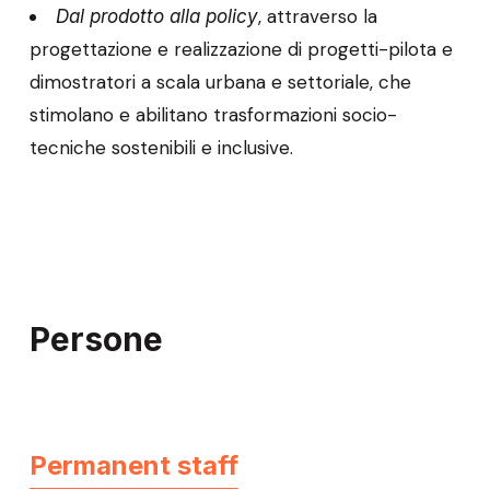
, attraverso la
Dal prodotto alla policy
progettazione e realizzazione di progetti-pilota e
dimostratori a scala urbana e settoriale, che
stimolano e abilitano trasformazioni socio-
tecniche sostenibili e inclusive.
Persone
Permanent staff