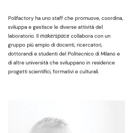
Polifactory ha uno staff che promuove, coordina,
sviluppa e gestisce le diverse attività del
laboratorio. Il
collabora con un
makerspace
gruppo più ampio di docenti, ricercatori,
dottorandi e studenti del Politecnico di Milano e
di altre università che sviluppano in residence
progetti scientifici, formativi e culturali.
Stefano
Maffei