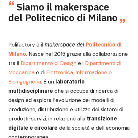
Siamo il makerspace
del Politecnico di Milano
Polifactory è il
makerspace del
Politecnico di
. Nasce nel 2015 grazie alla collaborazione
Milano
tra il
Dipartimento di Design
e i
Dipartimenti di
Meccanica
e di
Elettronica, Informazione e
Bioingegneria
. È un
laboratorio
che si occupa di ricerca di
multidisciplinare
design ed esplora l’evoluzione dei modelli di
produzione, distribuzione e utilizzo dei sistemi di
prodotti-servizi, in relazione alla
transizione
della società e dell’economia
digitale e circolare
contemporanea.