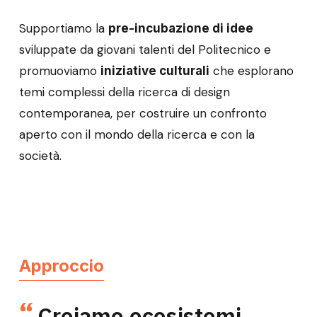
Supportiamo la
pre-incubazione di idee
sviluppate da giovani talenti del Politecnico e
promuoviamo
che esplorano
iniziative culturali
temi complessi della ricerca di design
contemporanea, per costruire un confronto
aperto con il mondo della ricerca e con la
società.
Approccio
Creiamo ecosistemi