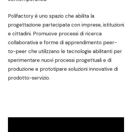
Polifactory è uno spazio che abilita la
progettazione partecipata con imprese, istituzioni
e cittadini. Promuove processi di ricerca
collaborativa e forme di apprendimento peer-
to-peer che utilizzano le tecnologie abilitanti per
sperimentare nuovi processi progettuali e di
produzione e prototipare soluzioni innovative di
prodotto-servizio.