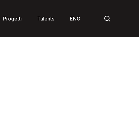
search
Progetti
Talents
ENG