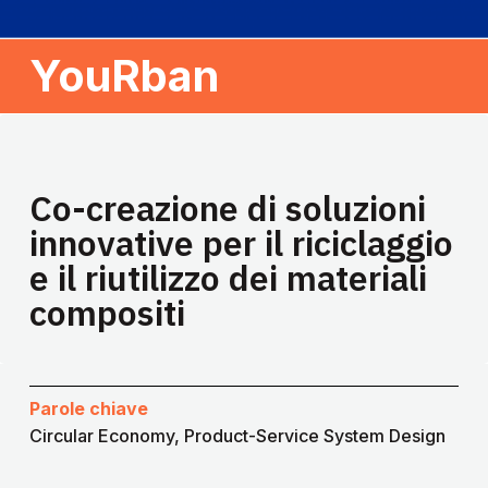
YouRban
Co-creazione di soluzioni
innovative per il riciclaggio
e il riutilizzo dei materiali
compositi
Parole chiave
Circular Economy, Product-Service System Design