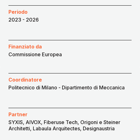
Periodo
2023 - 2026
Finanziato da
Commissione Europea
Coordinatore
Politecnico di Milano - Dipartimento di Meccanica
Partner
SYXIS, AIVOX, Fiberuse Tech, Origoni e Steiner
Architetti, Labaula Arquitectes, Designaustria