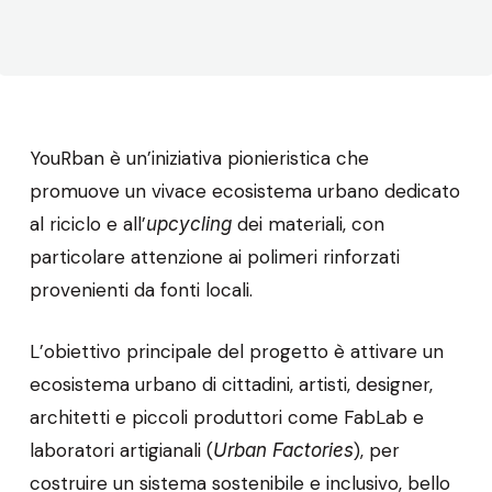
YouRban è un’iniziativa pionieristica che
promuove un vivace ecosistema urbano dedicato
al riciclo e all’
dei materiali, con
upcycling
particolare attenzione ai polimeri rinforzati
provenienti da fonti locali.
L’obiettivo principale del progetto è attivare un
ecosistema urbano di cittadini, artisti, designer,
architetti e piccoli produttori come FabLab e
laboratori artigianali (
), per
Urban Factories
costruire un sistema sostenibile e inclusivo, bello