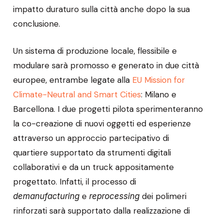
impatto duraturo sulla città anche dopo la sua
conclusione.
Un sistema di produzione locale, flessibile e
modulare sarà promosso e generato in due città
europee, entrambe legate alla
EU Mission for
Climate-Neutral and Smart Cities
: Milano e
Barcellona. I due progetti pilota sperimenteranno
la co-creazione di nuovi oggetti ed esperienze
attraverso un approccio partecipativo di
quartiere supportato da strumenti digitali
collaborativi e da un truck appositamente
progettato. Infatti, il processo di
e
dei polimeri
demanufacturing
reprocessing
rinforzati sarà supportato dalla realizzazione di