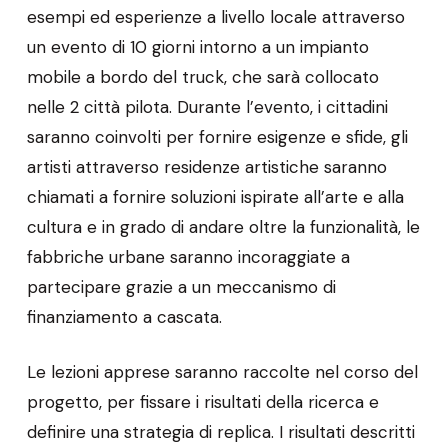
esempi ed esperienze a livello locale attraverso
un evento di 10 giorni intorno a un impianto
mobile a bordo del truck, che sarà collocato
nelle 2 città pilota. Durante l’evento, i cittadini
saranno coinvolti per fornire esigenze e sfide, gli
artisti attraverso residenze artistiche saranno
chiamati a fornire soluzioni ispirate all’arte e alla
cultura e in grado di andare oltre la funzionalità, le
fabbriche urbane saranno incoraggiate a
partecipare grazie a un meccanismo di
finanziamento a cascata.
Le lezioni apprese saranno raccolte nel corso del
progetto, per fissare i risultati della ricerca e
definire una strategia di replica. I risultati descritti