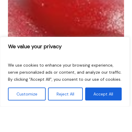
We value your privacy
We use cookies to enhance your browsing experience,
serve personalized ads or content, and analyze our traffic.
By clicking "Accept All", you consent to our use of cookies.
Customize
Reject All
Accept All