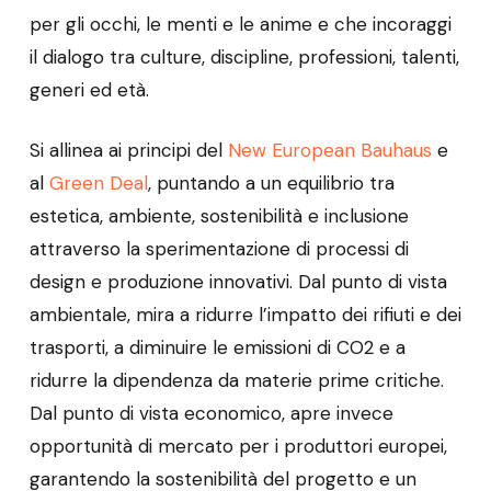
per gli occhi, le menti e le anime e che incoraggi
il dialogo tra culture, discipline, professioni, talenti,
generi ed età.
Si allinea ai principi del
New European Bauhaus
e
al
Green Deal
, puntando a un equilibrio tra
estetica, ambiente, sostenibilità e inclusione
attraverso la sperimentazione di processi di
design e produzione innovativi. Dal punto di vista
ambientale, mira a ridurre l’impatto dei rifiuti e dei
trasporti, a diminuire le emissioni di CO2 e a
ridurre la dipendenza da materie prime critiche.
Dal punto di vista economico, apre invece
opportunità di mercato per i produttori europei,
garantendo la sostenibilità del progetto e un