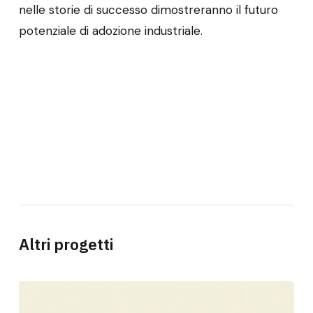
nelle storie di successo dimostreranno il futuro
potenziale di adozione industriale.
Altri progetti
CESARE
–